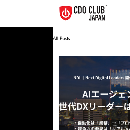
All Posts