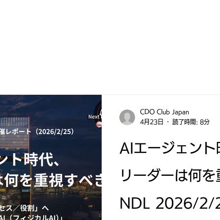
CDO Club Japan
4月23日
読了時間: 8分
AIエージェン
リーダーは何を
NDL 2026/2